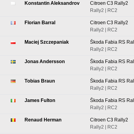
Konstantin Aleksandrov
Citroen C3 Rally2
Rally2 | RC2
Florian Barral
Citroen C3 Rally2
Rally2 | RC2
Maciej Szczepaniak
Škoda Fabia RS Ral
Rally2 | RC2
Jonas Andersson
Škoda Fabia RS Ral
Rally2 | RC2
Tobias Braun
Škoda Fabia RS Ral
Rally2 | RC2
James Fulton
Škoda Fabia RS Ral
Rally2 | RC2
Renaud Herman
Citroen C3 Rally2
Rally2 | RC2