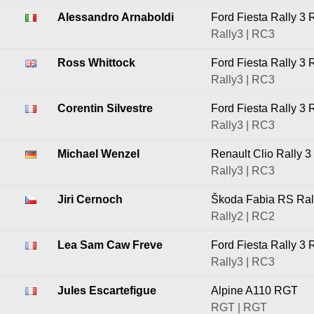
Alessandro Arnaboldi
Ford Fiesta Rally 3 
Rally3 | RC3
Ross Whittock
Ford Fiesta Rally 3 
Rally3 | RC3
Corentin Silvestre
Ford Fiesta Rally 3 
Rally3 | RC3
Michael Wenzel
Renault Clio Rally 3
Rally3 | RC3
Jiri Cernoch
Škoda Fabia RS Ral
Rally2 | RC2
Lea Sam Caw Freve
Ford Fiesta Rally 3 
Rally3 | RC3
Jules Escartefigue
Alpine A110 RGT
RGT | RGT