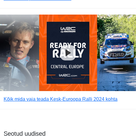
Kõik mida vaja teada Kesk-Euroopa Ralli 2024 kohta
Seotud uudised