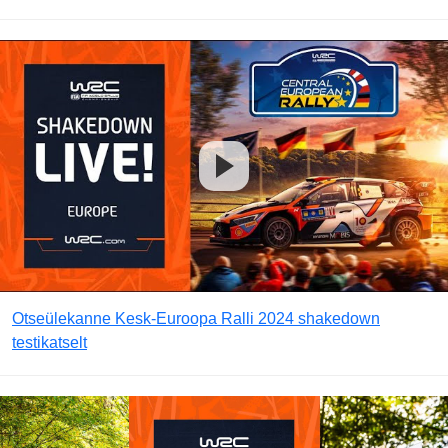
Otseülekanne Kesk-Euroopa Ralli 2024 shakedown
testikatselt