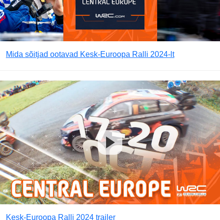
Mida sõitjad ootavad Kesk-Euroopa Ralli 2024-lt
Kesk-Euroopa Ralli 2024 trailer