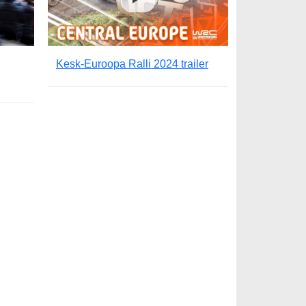
Kesk-Euroopa Ralli 2024 trailer