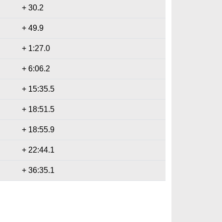
+ 30.2
+ 49.9
+ 1:27.0
+ 6:06.2
+ 15:35.5
+ 18:51.5
+ 18:55.9
+ 22:44.1
+ 36:35.1