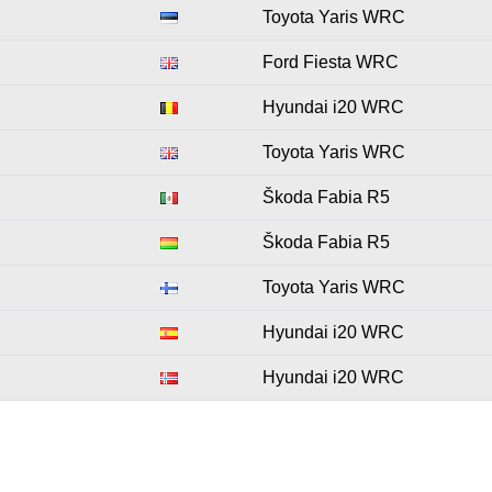
Toyota Yaris WRC
Ford Fiesta WRC
Hyundai i20 WRC
Toyota Yaris WRC
Škoda Fabia R5
Škoda Fabia R5
Toyota Yaris WRC
Hyundai i20 WRC
Hyundai i20 WRC