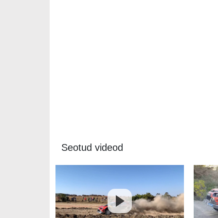
Seotud videod