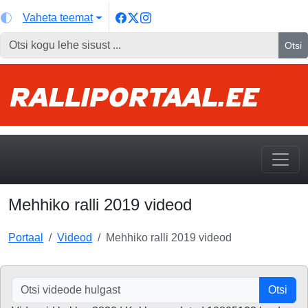
Vaheta teemat
Otsi
Mehhiko ralli 2019 videod
Portaal
Videod
Mehhiko ralli 2019 videod
Otsi