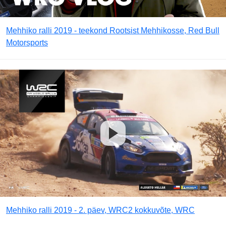
Mehhiko ralli 2019 - teekond Rootsist Mehhikosse, Red Bull
Motorsports
Mehhiko ralli 2019 - 2. päev, WRC2 kokkuvõte, WRC