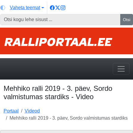
Vaheta teemat
Otsi
Mehhiko ralli 2019 - 3. päev, Sordo
valmistumas stardiks - Video
Portaal
Videod
Mehhiko ralli 2019 - 3. päev, Sordo valmistumas stardiks