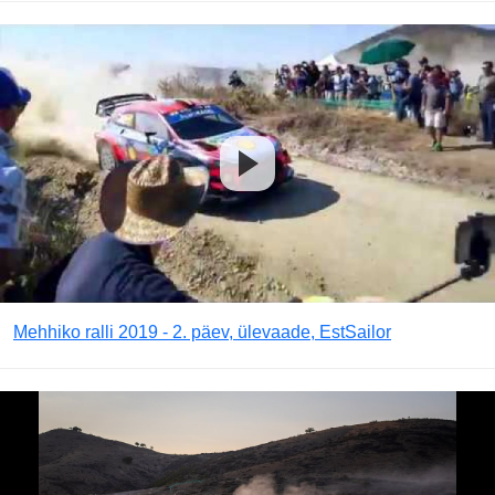
Mehhiko ralli 2019 - 2. päev, ülevaade, EstSailor