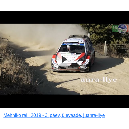
Mehhiko ralli 2019 - 3. päev, ülevaade, juanra-llye