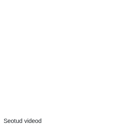
Seotud videod