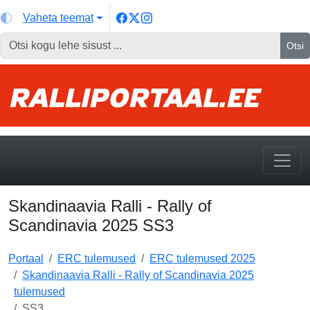
Vaheta teemat
Otsi
Skandinaavia Ralli - Rally of
Scandinavia 2025 SS3
Portaal
ERC tulemused
ERC tulemused 2025
Skandinaavia Ralli - Rally of Scandinavia 2025
tulemused
SS3