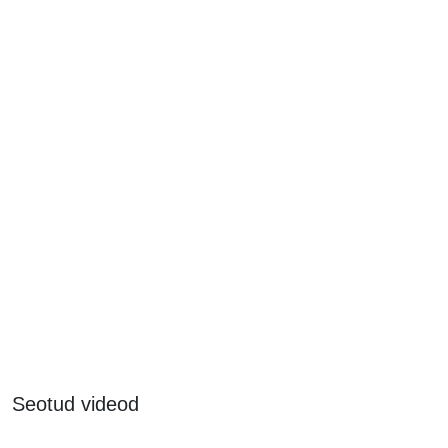
Seotud videod