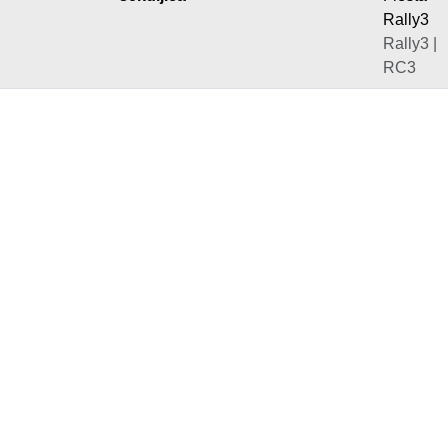
Rally3
Rally3 |
RC3