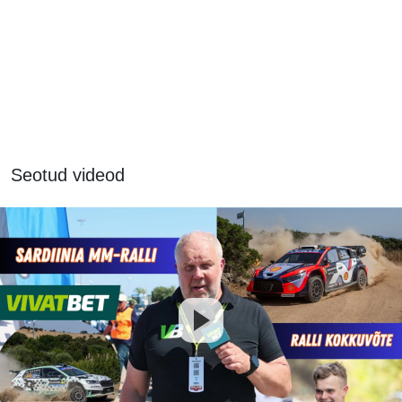
Seotud videod