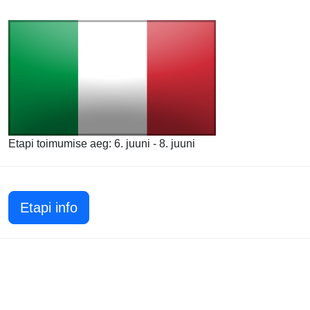
Etapi toimumise aeg: 6. juuni - 8. juuni
Etapi info