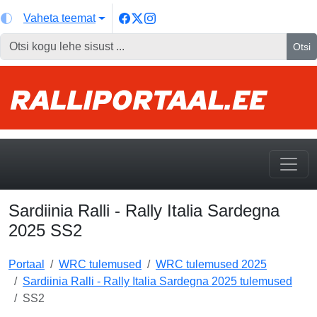
Vaheta teemat
Otsi
Sardiinia Ralli - Rally Italia Sardegna
2025 SS2
Portaal
WRC tulemused
WRC tulemused 2025
Sardiinia Ralli - Rally Italia Sardegna 2025 tulemused
SS2