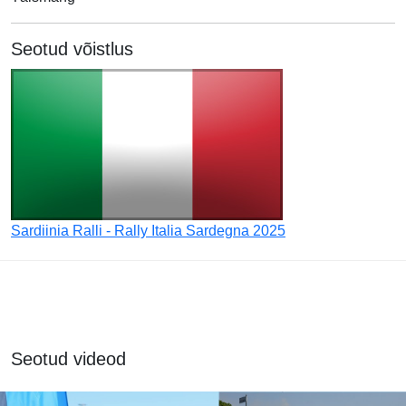
Seotud võistlus
Sardiinia Ralli - Rally Italia Sardegna 2025
Seotud videod