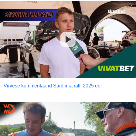
Virvese kommentaarid Sardiinia ralli 2025 eel