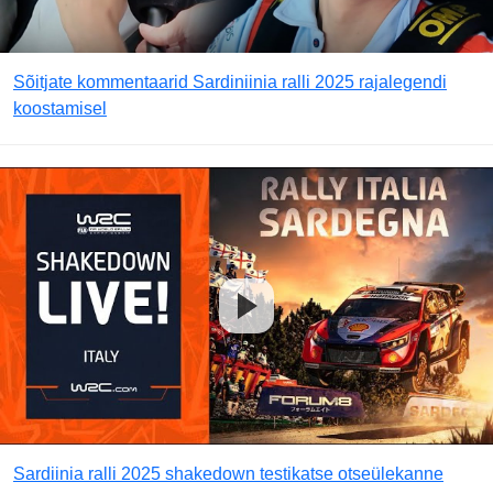
Sõitjate kommentaarid Sardiniinia ralli 2025 rajalegendi
koostamisel
Sardiinia ralli 2025 shakedown testikatse otseülekanne