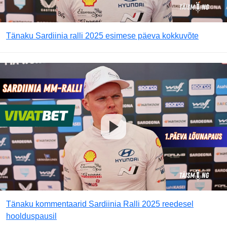
Tänaku Sardiinia ralli 2025 esimese päeva kokkuvõte
Tänaku kommentaarid Sardiinia Ralli 2025 reedesel
hoolduspausil