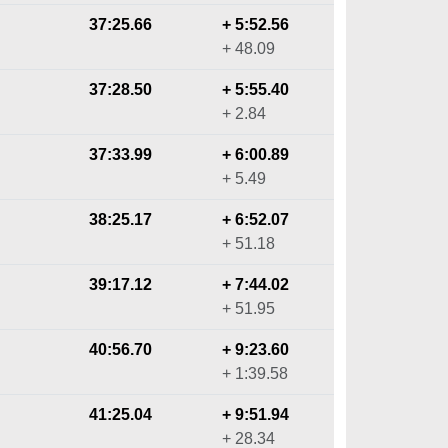
37:25.66
+ 5:52.56
+ 48.09
37:28.50
+ 5:55.40
+ 2.84
37:33.99
+ 6:00.89
+ 5.49
38:25.17
+ 6:52.07
+ 51.18
39:17.12
+ 7:44.02
+ 51.95
40:56.70
+ 9:23.60
+ 1:39.58
41:25.04
+ 9:51.94
+ 28.34