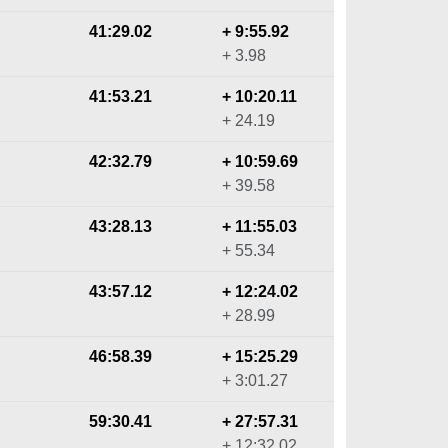
41:29.02
+ 9:55.92
+ 3.98
41:53.21
+ 10:20.11
+ 24.19
42:32.79
+ 10:59.69
+ 39.58
43:28.13
+ 11:55.03
+ 55.34
43:57.12
+ 12:24.02
+ 28.99
46:58.39
+ 15:25.29
+ 3:01.27
59:30.41
+ 27:57.31
+ 12:32.02