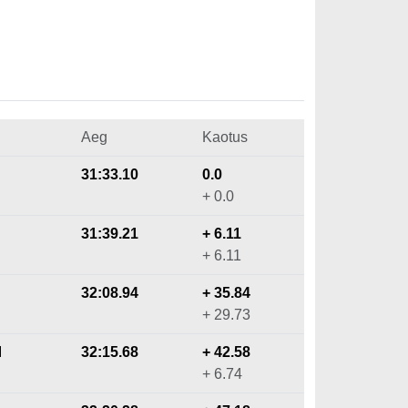
Aeg
Kaotus
31:33.10
0.0
+ 0.0
31:39.21
+ 6.11
+ 6.11
32:08.94
+ 35.84
+ 29.73
I
32:15.68
+ 42.58
+ 6.74