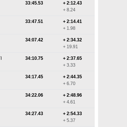
33:45.53
+ 2:12.43
+ 8.24
33:47.51
+ 2:14.41
+ 1.98
34:07.42
+ 2:34.32
+ 19.91
I
34:10.75
+ 2:37.65
+ 3.33
34:17.45
+ 2:44.35
+ 6.70
34:22.06
+ 2:48.96
+ 4.61
34:27.43
+ 2:54.33
+ 5.37