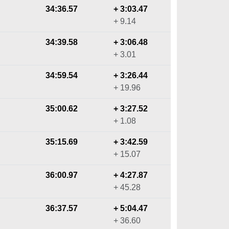
34:36.57
+ 3:03.47
+ 9.14
34:39.58
+ 3:06.48
+ 3.01
34:59.54
+ 3:26.44
+ 19.96
35:00.62
+ 3:27.52
+ 1.08
35:15.69
+ 3:42.59
+ 15.07
36:00.97
+ 4:27.87
+ 45.28
36:37.57
+ 5:04.47
+ 36.60