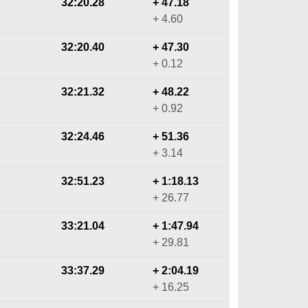
32:20.28
+ 47.18
+ 4.60
32:20.40
+ 47.30
+ 0.12
32:21.32
+ 48.22
+ 0.92
32:24.46
+ 51.36
+ 3.14
32:51.23
+ 1:18.13
+ 26.77
33:21.04
+ 1:47.94
+ 29.81
33:37.29
+ 2:04.19
+ 16.25