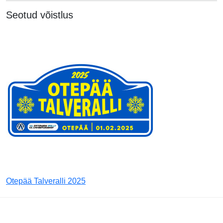
Seotud võistlus
Otepää Talveralli 2025