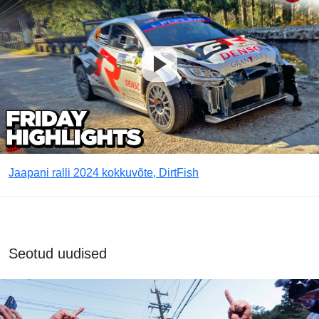
Jaapani ralli 2024 kokkuvõte, DirtFish
Seotud uudised