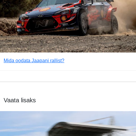
Mida oodata Jaapani rallist?
Vaata lisaks