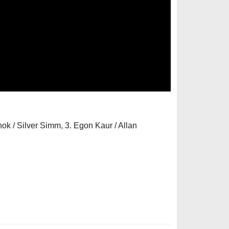
ok / Silver Simm, 3. Egon Kaur / Allan