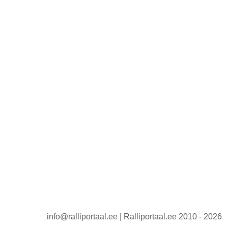
info@ralliportaal.ee | Ralliportaal.ee 2010 - 2026