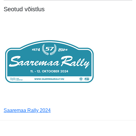
Seotud võistlus
Saaremaa Rally 2024