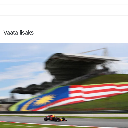
Vaata lisaks