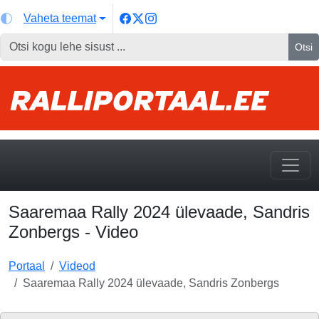
Vaheta teemat
Otsi
Saaremaa Rally 2024 ülevaade, Sandris
Zonbergs - Video
Portaal
Videod
Saaremaa Rally 2024 ülevaade, Sandris Zonbergs