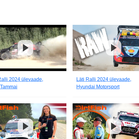
Ralli 2024 ülevaade,
Läti Ralli 2024 ülevaade,
iTammai
Hyundai Motorsport