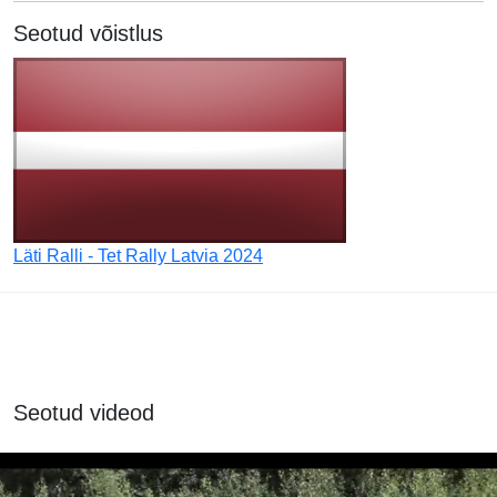
Seotud võistlus
Läti Ralli - Tet Rally Latvia 2024
Seotud videod