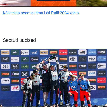
Kõik mida pead teadma Läti Ralli 2024 kohta
Seotud uudised