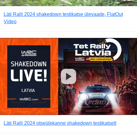
Läti Ralli 2024 shakedown testikatse ülevaade, FlatOut
Video
Läti Ralli 2024 otseülekanne shakedown testikatselt