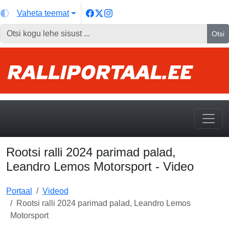
Vaheta teemat
Otsi
Rootsi ralli 2024 parimad palad,
Leandro Lemos Motorsport - Video
Portaal
Videod
Rootsi ralli 2024 parimad palad, Leandro Lemos
Motorsport