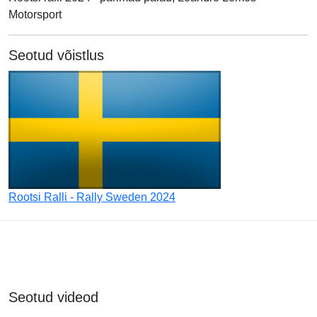
Motorsport
Seotud võistlus
Rootsi Ralli - Rally Sweden 2024
Seotud videod