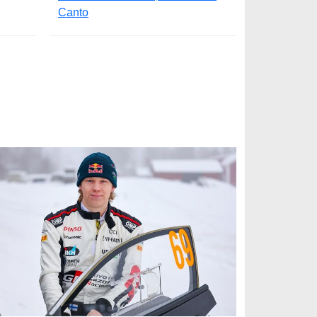
Canto