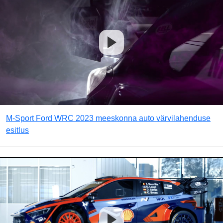
M-Sport Ford WRC 2023 meeskonna auto värvilahenduse
esitlus