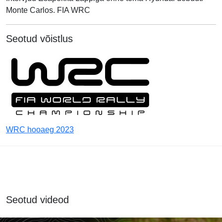
Monte Carlos. FIA WRC
Seotud võistlus
WRC hooaeg 2023
Seotud videod