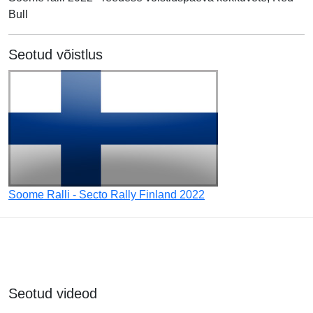
Bull
Seotud võistlus
Soome Ralli - Secto Rally Finland 2022
Seotud videod