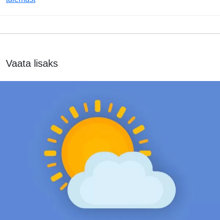
Vaata lisaks