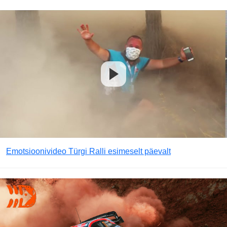
Emotsioonivideo Türgi Ralli esimeselt päevalt