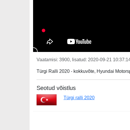
Vaatamisi: 3900, lisatud: 2020-09-21 10:37:14
Türgi Ralli 2020 - kokkuvõte, Hyundai Motors
Seotud võistlus
Türgi ralli 2020