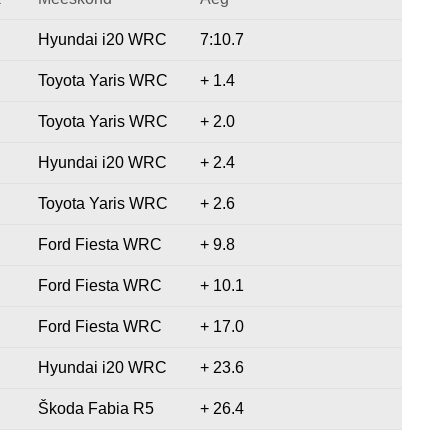
Hyundai i20 WRC
7:10.7
Toyota Yaris WRC
+ 1.4
Toyota Yaris WRC
+ 2.0
Hyundai i20 WRC
+ 2.4
Toyota Yaris WRC
+ 2.6
Ford Fiesta WRC
+ 9.8
Ford Fiesta WRC
+ 10.1
Ford Fiesta WRC
+ 17.0
Hyundai i20 WRC
+ 23.6
Škoda Fabia R5
+ 26.4