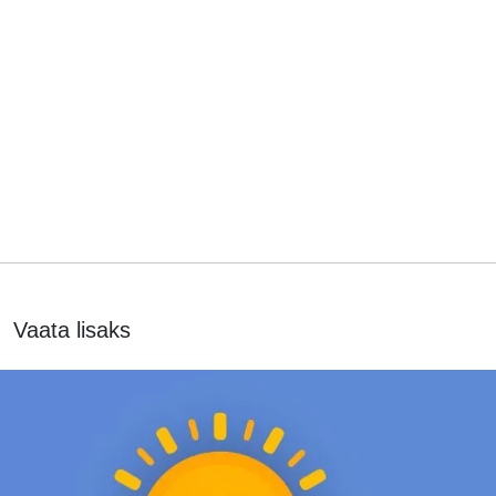
Vaata lisaks