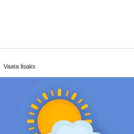
Vaata lisaks