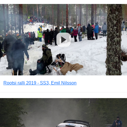
Rootsi ralli 2019 - SS3, Emil Nilsson