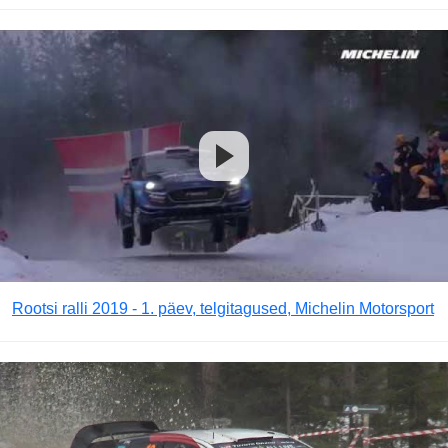
Rootsi ralli 2019 - 1. päev, telgitagused, Michelin Motorsport