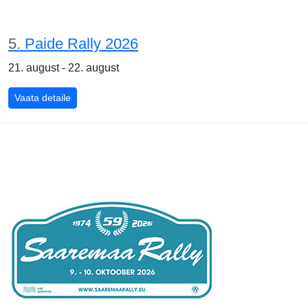
5.
Paide Rally 2026
21. august - 22. august
Vaata detaile