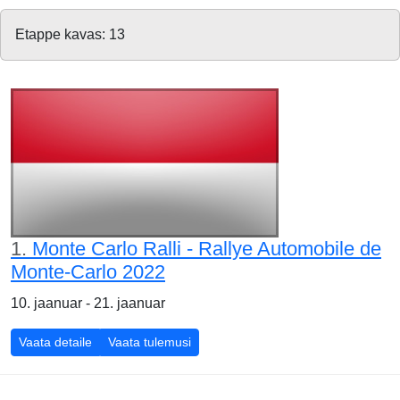
Etappe kavas: 13
1.
Monte Carlo Ralli - Rallye Automobile de
Monte-Carlo 2022
10. jaanuar - 21. jaanuar
Vaata detaile
Vaata tulemusi