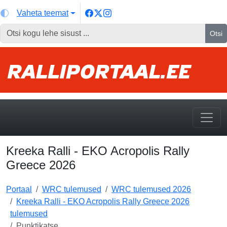
Vaheta teemat
Otsi
Kreeka Ralli - EKO Acropolis Rally
Greece 2026
Portaal
WRC tulemused
WRC tulemused 2026
Kreeka Ralli - EKO Acropolis Rally Greece 2026
tulemused
Punktikatse