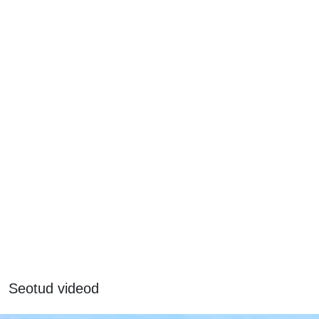
Seotud videod