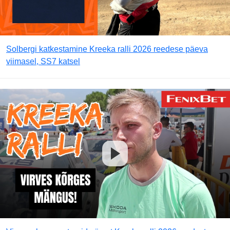
Solbergi katkestamine Kreeka ralli 2026 reedese päeva
viimasel, SS7 katsel