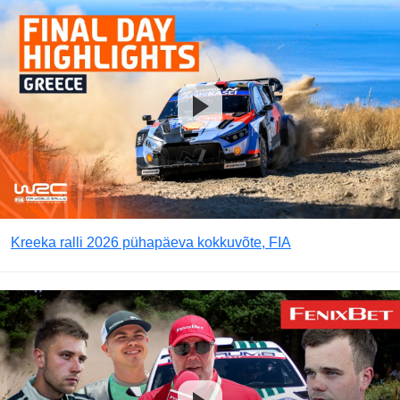
Kreeka ralli 2026 pühapäeva kokkuvõte, FIA