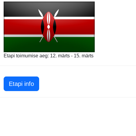
Etapi toimumise aeg: 12. märts - 15. märts
Etapi info