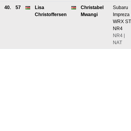
40.
57
Lisa
Christabel
Subaru
Christoffersen
Mwangi
Impreza
WRX ST
NR4
NR4 |
NAT