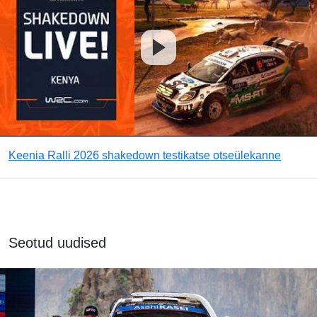
Keenia Ralli 2026 shakedown testikatse otseülekanne
Seotud uudised