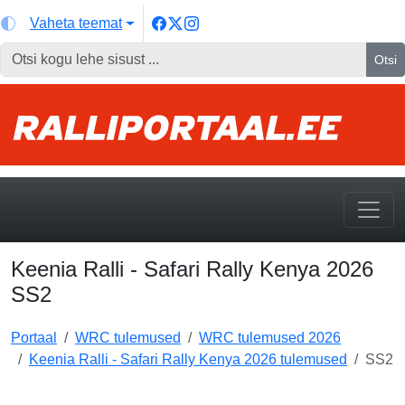
Vaheta teemat
Otsi
Keenia Ralli - Safari Rally Kenya 2026
SS2
Portaal
WRC tulemused
WRC tulemused 2026
Keenia Ralli - Safari Rally Kenya 2026 tulemused
SS2