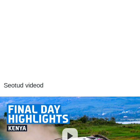
Seotud videod