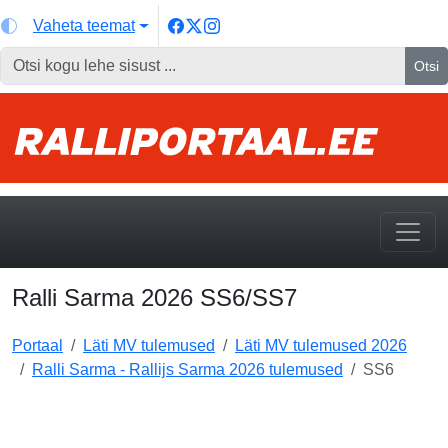
Vaheta teemat
Otsi
Ralli Sarma 2026 SS6/SS7
Portaal
Läti MV tulemused
Läti MV tulemused 2026
Ralli Sarma - Rallijs Sarma 2026 tulemused
SS6