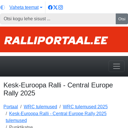
Vaheta teemat
Otsi
Kesk-Euroopa Ralli - Central Europe
Rally 2025
Portaal
WRC tulemused
WRC tulemused 2025
Kesk-Euroopa Ralli - Central Europe Rally 2025
tulemused
Punktikatse