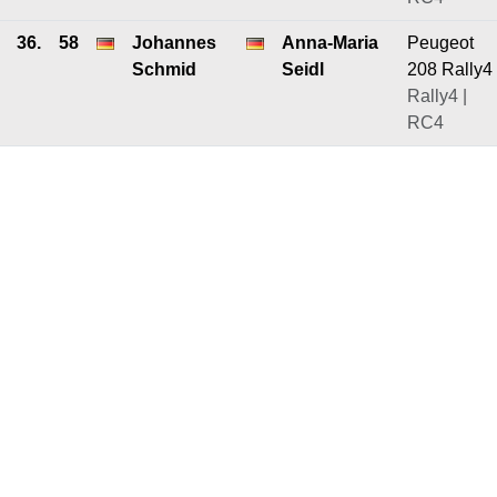
36.
58
Johannes
Anna-Maria
Peugeot
Schmid
Seidl
208 Rally4
Rally4 |
RC4