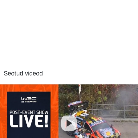
Seotud videod