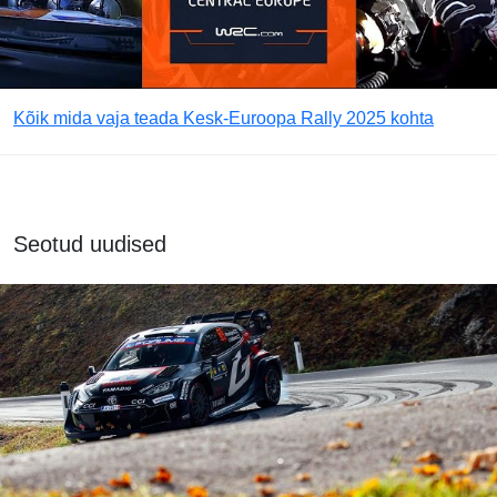
Kõik mida vaja teada Kesk-Euroopa Rally 2025 kohta
Seotud uudised