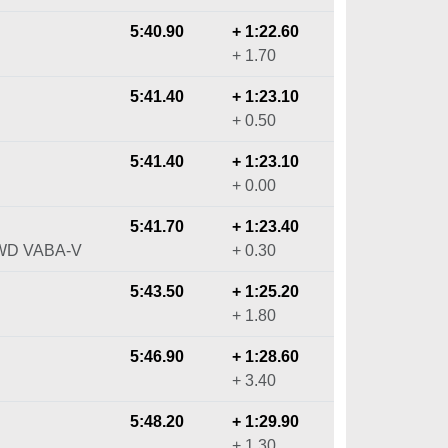
5:40.90
+ 1:22.60
+ 1.70
5:41.40
+ 1:23.10
+ 0.50
5:41.40
+ 1:23.10
+ 0.00
5:41.70
+ 1:23.40
2WD VABA-V
+ 0.30
5:43.50
+ 1:25.20
+ 1.80
5:46.90
+ 1:28.60
+ 3.40
5:48.20
+ 1:29.90
+ 1.30