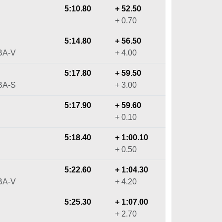
5:10.80
+ 52.50
+ 0.70
5:14.80
+ 56.50
BA-V
+ 4.00
5:17.80
+ 59.50
BA-S
+ 3.00
5:17.90
+ 59.60
+ 0.10
5:18.40
+ 1:00.10
+ 0.50
5:22.60
+ 1:04.30
BA-V
+ 4.20
5:25.30
+ 1:07.00
+ 2.70