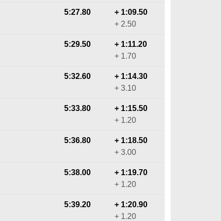
5:27.80
+ 1:09.50
+ 2.50
5:29.50
+ 1:11.20
+ 1.70
5:32.60
+ 1:14.30
+ 3.10
5:33.80
+ 1:15.50
+ 1.20
5:36.80
+ 1:18.50
+ 3.00
5:38.00
+ 1:19.70
+ 1.20
5:39.20
+ 1:20.90
+ 1.20