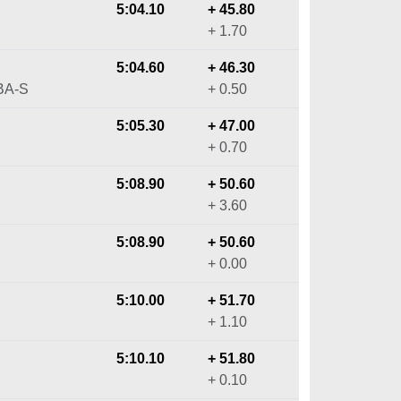
5:04.10
+ 45.80
+ 1.70
5:04.60
+ 46.30
BA-S
+ 0.50
5:05.30
+ 47.00
+ 0.70
5:08.90
+ 50.60
+ 3.60
5:08.90
+ 50.60
+ 0.00
5:10.00
+ 51.70
+ 1.10
5:10.10
+ 51.80
+ 0.10