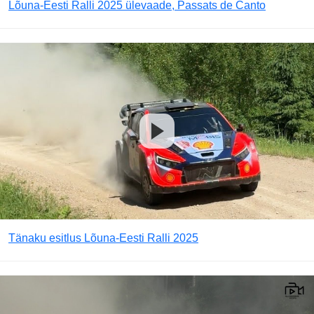
Lõuna-Eesti Ralli 2025 ülevaade, Passats de Canto
Tänaku esitlus Lõuna-Eesti Ralli 2025