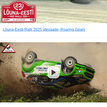
Lõuna-Eesti Ralli 2025 ülevaade, Roaring Gears