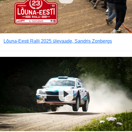
Lõuna-Eesti Ralli 2025 ülevaade, Sandris Zonbergs