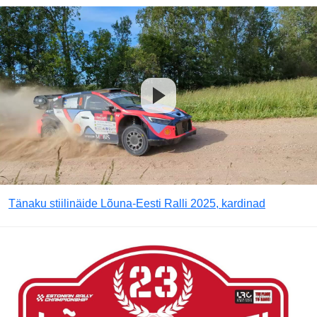
Tänaku stiilinäide Lõuna-Eesti Ralli 2025, kardinad