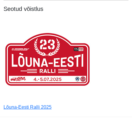
Seotud võistlus
Lõuna-Eesti Ralli 2025