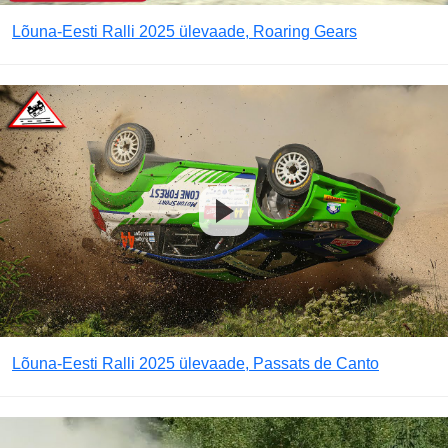
Lõuna-Eesti Ralli 2025 ülevaade, Roaring Gears
Lõuna-Eesti Ralli 2025 ülevaade, Passats de Canto