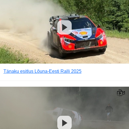
Tänaku esitlus Lõuna-Eesti Ralli 2025