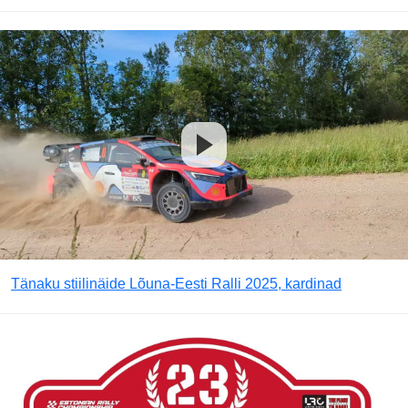
Tänaku stiilinäide Lõuna-Eesti Ralli 2025, kardinad