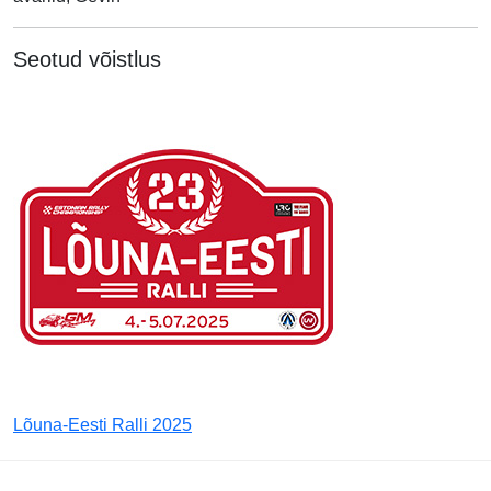
Seotud võistlus
Lõuna-Eesti Ralli 2025