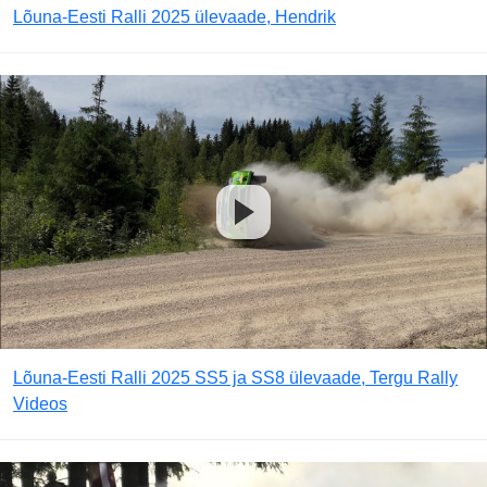
Lõuna-Eesti Ralli 2025 ülevaade, Hendrik
Lõuna-Eesti Ralli 2025 SS5 ja SS8 ülevaade, Tergu Rally
Videos