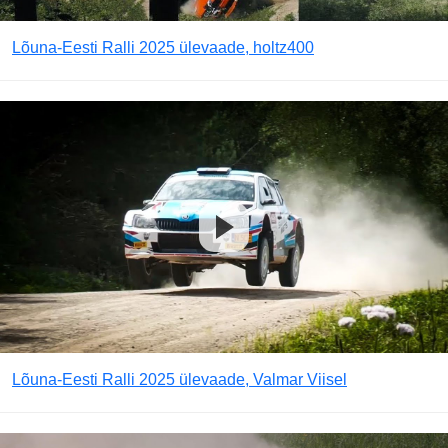
Lõuna-Eesti Ralli 2025 ülevaade, holtz400
Lõuna-Eesti Ralli 2025 ülevaade, Valmar Viisel