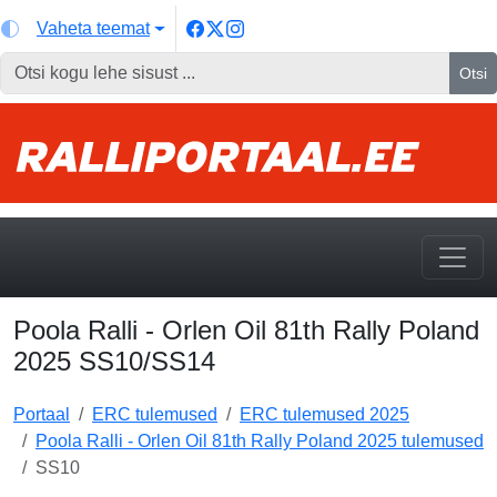
Vaheta teemat
Otsi
Poola Ralli - Orlen Oil 81th Rally Poland
2025 SS10/SS14
Portaal
ERC tulemused
ERC tulemused 2025
Poola Ralli - Orlen Oil 81th Rally Poland 2025 tulemused
SS10