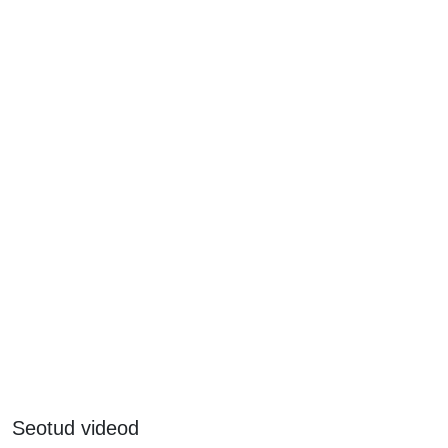
Seotud videod