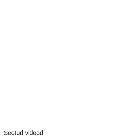
Seotud videod