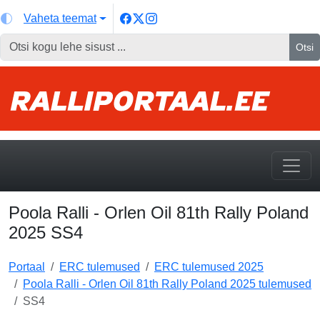
Vaheta teemat
Otsi
Poola Ralli - Orlen Oil 81th Rally Poland
2025 SS4
Portaal
ERC tulemused
ERC tulemused 2025
Poola Ralli - Orlen Oil 81th Rally Poland 2025 tulemused
SS4