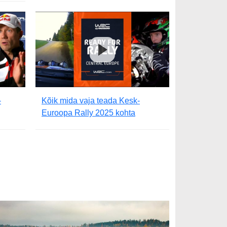
-
Kõik mida vaja teada Kesk-
Euroopa Rally 2025 kohta