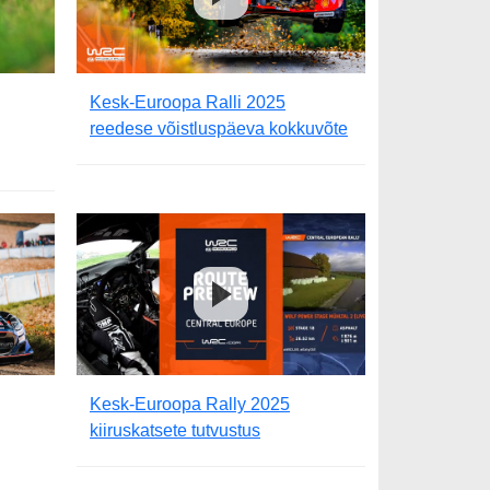
Kesk-Euroopa Ralli 2025
reedese võistluspäeva kokkuvõte
Kesk-Euroopa Rally 2025
kiiruskatsete tutvustus