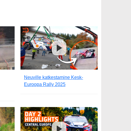
Neuville katkestamine Kesk-
Euroopa Rally 2025