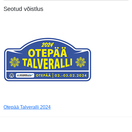
Seotud võistlus
Otepää Talveralli 2024