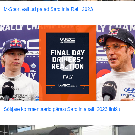
M-Sport valitud palad Sardiinia Ralli 2023
Sõitjate kommentaarid pärast Sardiinia ralli 2023 finišit