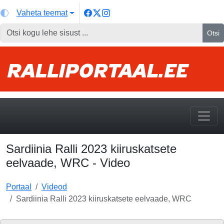
Vaheta teemat
Otsi
Sardiinia Ralli 2023 kiiruskatsete
eelvaade, WRC - Video
Portaal
Videod
Sardiinia Ralli 2023 kiiruskatsete eelvaade, WRC