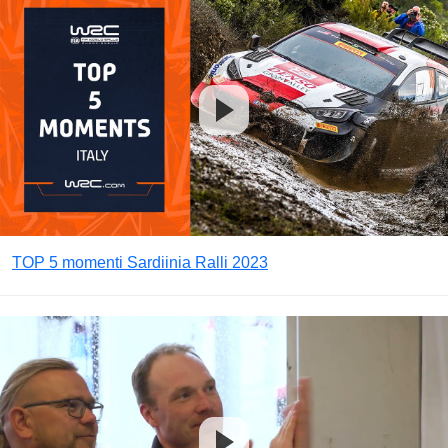
TOP 5 momenti Sardiinia Ralli 2023