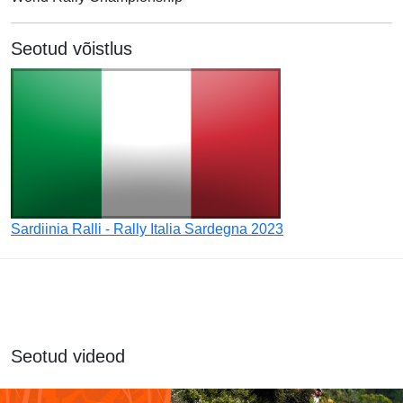
Seotud võistlus
Sardiinia Ralli - Rally Italia Sardegna 2023
Seotud videod