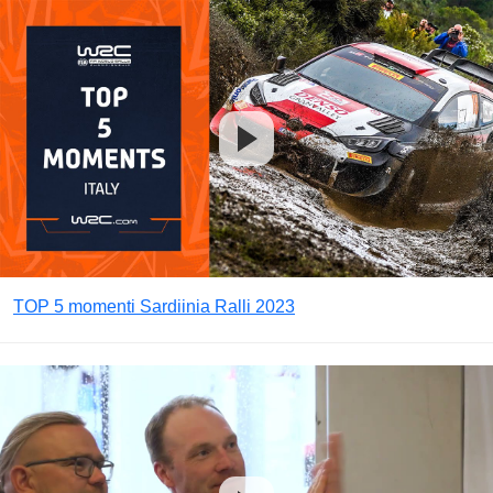
TOP 5 momenti Sardiinia Ralli 2023