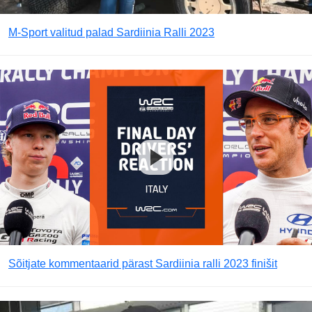
M-Sport valitud palad Sardiinia Ralli 2023
Sõitjate kommentaarid pärast Sardiinia ralli 2023 finišit