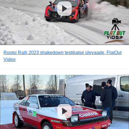
Rootsi Ralli 2023 shakedown testikatse ülevaade, FlatOut
Video