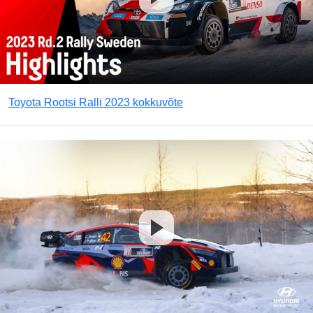
Toyota Rootsi Ralli 2023 kokkuvõte