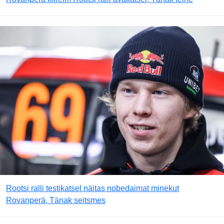
Rootsi ralli testikatsel näitas nobedaimat minekut
Rovanperä, Tänak seitsmes