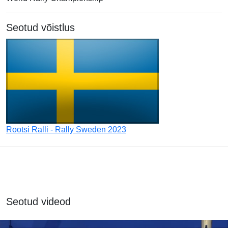
Seotud võistlus
Rootsi Ralli - Rally Sweden 2023
Seotud videod