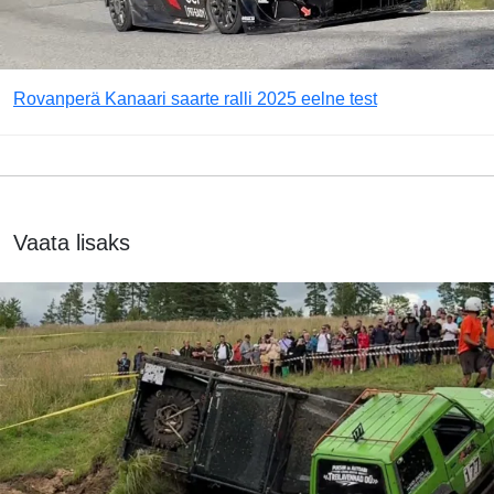
Rovanperä Kanaari saarte ralli 2025 eelne test
Vaata lisaks