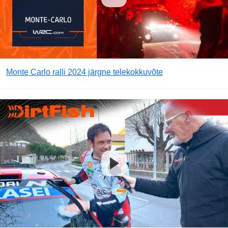
Monte Carlo ralli 2024 järgne telekokkuvõte