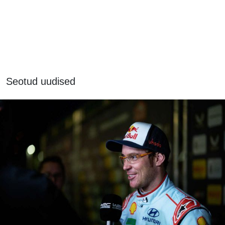
Seotud uudised