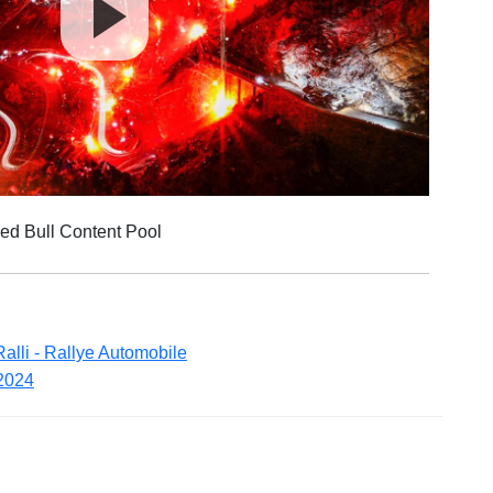
ed Bull Content Pool
alli - Rallye Automobile
2024